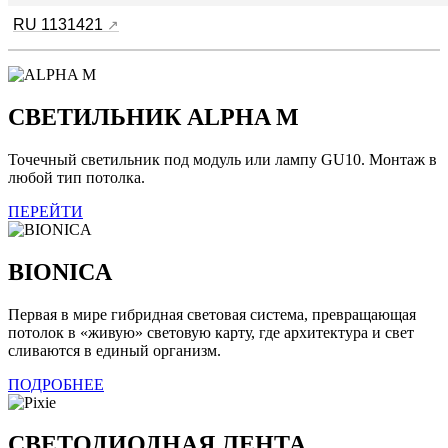
RU 1131421
СВЕТИЛЬНИК ALPHA M
Точечный светильник под модуль или лампу GU10. Монтаж в
любой тип потолка.
ПЕРЕЙТИ
BIONICA
Первая в мире гибридная световая система, превращающая
потолок в «живую» световую карту, где архитектура и свет
сливаются в единый организм.
ПОДРОБНЕЕ
СВЕТОДИОДНАЯ ЛЕНТА