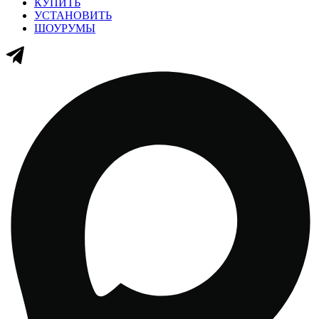
КУПИТЬ
УСТАНОВИТЬ
ШОУРУМЫ