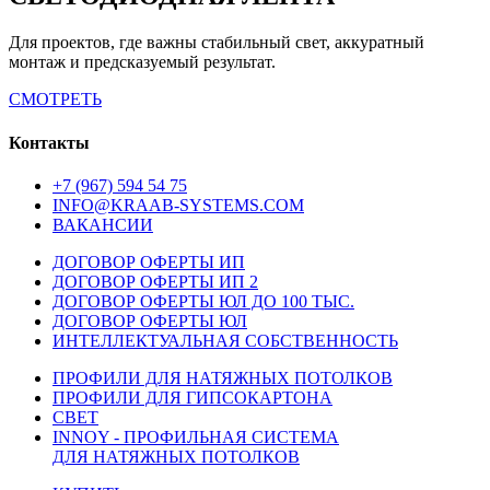
Для проектов, где важны стабильный свет, аккуратный
монтаж и предсказуемый результат.
СМОТРЕТЬ
Контакты
+7 (967) 594 54 75
INFO@KRAAB-SYSTEMS.COM
ВАКАНСИИ
ДОГОВОР ОФЕРТЫ ИП
ДОГОВОР ОФЕРТЫ ИП 2
ДОГОВОР ОФЕРТЫ ЮЛ ДО 100 ТЫС.
ДОГОВОР ОФЕРТЫ ЮЛ
ИНТЕЛЛЕКТУАЛЬНАЯ СОБСТВЕННОСТЬ
ПРОФИЛИ ДЛЯ НАТЯЖНЫХ ПОТОЛКОВ
ПРОФИЛИ ДЛЯ ГИПСОКАРТОНА
СВЕТ
INNOY - ПРОФИЛЬНАЯ СИСТЕМА
ДЛЯ НАТЯЖНЫХ ПОТОЛКОВ