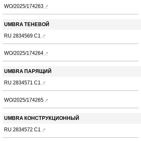
WO/2025/174263
UMBRA ТЕНЕВОЙ
RU 2834569 C1
WO/2025/174264
UMBRA ПАРЯЩИЙ
RU 2834571 C1
WO/2025/174265
UMBRA КОНСТРУКЦИОННЫЙ
RU 2834572 C1