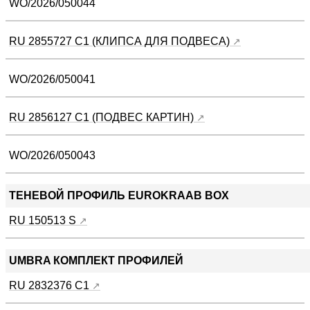
WO/2026/050044
RU 2855727 C1 (КЛИПСА ДЛЯ ПОДВЕСА)
WO/2026/050041
RU 2856127 C1 (ПОДВЕС КАРТИН)
WO/2026/050043
ТЕНЕВОЙ ПРОФИЛЬ EUROKRAAB BOX
RU 150513 S
UMBRA КОМПЛЕКТ ПРОФИЛЕЙ
RU 2832376 C1