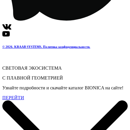
© 2026. KRAAB SYSTEMS. Политика конфиденциальности.
СВЕТОВАЯ ЭКОСИСТЕМА
С ПЛАВНОЙ ГЕОМЕТРИЕЙ
Узнайте подробности и скачайте каталог BIONICA на сайте!
ПЕРЕЙТИ