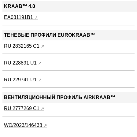
KRAAB™ 4.0
EA031191B1
ТЕНЕВЫЕ ПРОФИЛИ EUROKRAAB™
RU 2832165 C1
RU 228891 U1
RU 229741 U1
ВЕНТИЛЯЦИОННЫЙ ПРОФИЛЬ AIRKRAAB™
RU 2777269 C1
WO/2023/146433