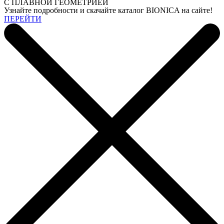
С ПЛАВНОЙ ГЕОМЕТРИЕЙ
Узнайте подробности и скачайте каталог BIONICA на сайте!
ПЕРЕЙТИ