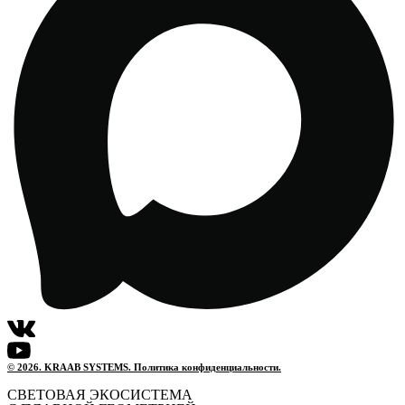
© 2026. KRAAB SYSTEMS. Политика конфиденциальности.
СВЕТОВАЯ ЭКОСИСТЕМА