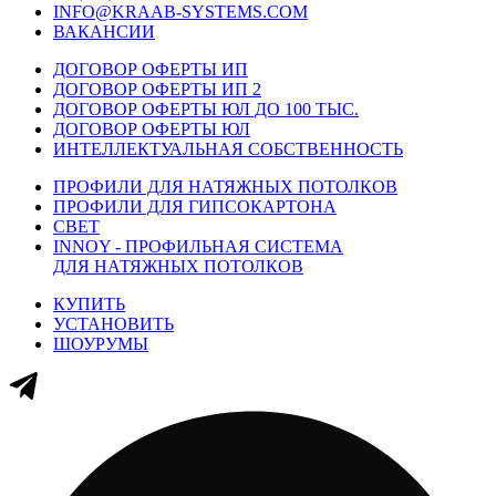
INFO@KRAAB-SYSTEMS.COM
ВАКАНСИИ
ДОГОВОР ОФЕРТЫ ИП
ДОГОВОР ОФЕРТЫ ИП 2
ДОГОВОР ОФЕРТЫ ЮЛ ДО 100 ТЫС.
ДОГОВОР ОФЕРТЫ ЮЛ
ИНТЕЛЛЕКТУАЛЬНАЯ СОБСТВЕННОСТЬ
ПРОФИЛИ ДЛЯ НАТЯЖНЫХ ПОТОЛКОВ
ПРОФИЛИ ДЛЯ ГИПСОКАРТОНА
СВЕТ
INNOY - ПРОФИЛЬНАЯ СИСТЕМА
ДЛЯ НАТЯЖНЫХ ПОТОЛКОВ
КУПИТЬ
УСТАНОВИТЬ
ШОУРУМЫ