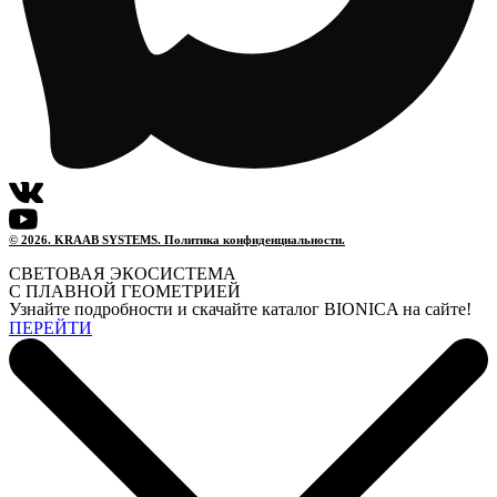
© 2026. KRAAB SYSTEMS. Политика конфиденциальности.
СВЕТОВАЯ ЭКОСИСТЕМА
С ПЛАВНОЙ ГЕОМЕТРИЕЙ
Узнайте подробности и скачайте каталог BIONICA на сайте!
ПЕРЕЙТИ