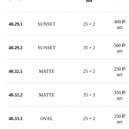
мм
400 ₽/
40.29.1
SUNSET
25 × 2
шт.
500 ₽/
40.29.2
SUNSET
35 × 2
шт.
250 ₽/
40.32.1
MATTE
25 × 2
шт.
350 ₽/
40.32.2
MATTE
35 × 3
шт.
250 ₽/
40.33.1
OVAL
25 × 2
шт.