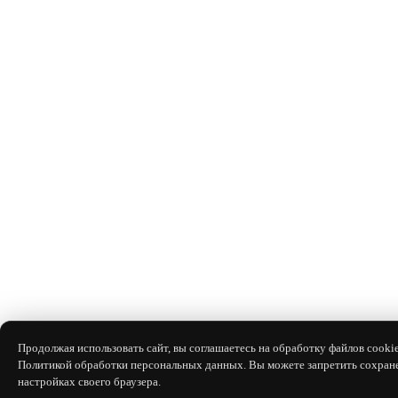
Продолжая использовать сайт, вы соглашаетесь на обработку файлов cookie
Политикой обработки персональных данных. Вы можете запретить сохране
настройках своего браузера.