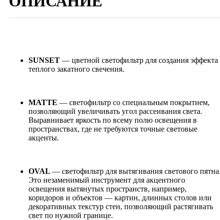
ОПИСАНИЕ
SUNSET
— цветной светофильтр для создания эффекта
теплого закатного свечения.
MATTE
— светофильтр со специальным покрытием,
позволяющий увеличивать угол рассеивания света.
Выравнивает яркость по всему полю освещения в
пространствах, где не требуются точные световые
акценты.
OVAL
— светофильтр для вытягивания светового пятна
Это незаменимый инструмент для акцентного
освещения вытянутых пространств, например,
коридоров и объектов — картин, длинных столов или
декоративных текстур стен, позволяющий растягивать
свет по нужной границе.