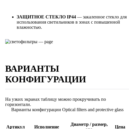
ЗАЩИТНОЕ СТЕКЛО IP44
—
закаленное стекло для
использования светильников в зонах с повышенной
влажностью.
ВАРИАНТЫ
КОНФИГУРАЦИИ
На узких экранах таблицу можно прокручивать по
горизонтали.
Варианты конфигурации Optical filters and protective glass
Диаметр / размер,
Артикул
Исполнение
Цена