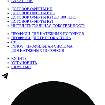
ВАКАНСИИ
ДОГОВОР ОФЕРТЫ ИП
ДОГОВОР ОФЕРТЫ ИП 2
ДОГОВОР ОФЕРТЫ ЮЛ ДО 100 ТЫС.
ДОГОВОР ОФЕРТЫ ЮЛ
ИНТЕЛЛЕКТУАЛЬНАЯ СОБСТВЕННОСТЬ
ПРОФИЛИ ДЛЯ НАТЯЖНЫХ ПОТОЛКОВ
ПРОФИЛИ ДЛЯ ГИПСОКАРТОНА
СВЕТ
INNOY - ПРОФИЛЬНАЯ СИСТЕМА
ДЛЯ НАТЯЖНЫХ ПОТОЛКОВ
КУПИТЬ
УСТАНОВИТЬ
ШОУРУМЫ