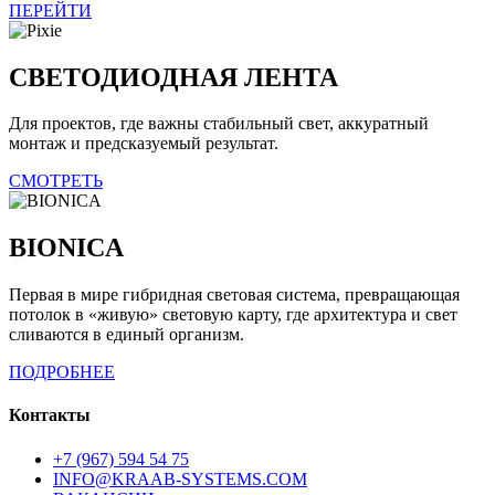
ПЕРЕЙТИ
СВЕТОДИОДНАЯ ЛЕНТА
Для проектов, где важны стабильный свет, аккуратный
монтаж и предсказуемый результат.
СМОТРЕТЬ
BIONICA
Первая в мире гибридная световая система, превращающая
потолок в «живую» световую карту, где архитектура и свет
сливаются в единый организм.
ПОДРОБНЕЕ
Контакты
+7 (967) 594 54 75
INFO@KRAAB-SYSTEMS.COM