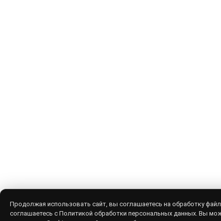
Продолжая использовать сайт, вы соглашаетесь на обработку файл
соглашаетесь с Политикой обработки персональных данных. Вы мо