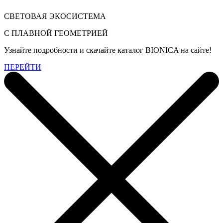
СВЕТОВАЯ ЭКОСИСТЕМА
С ПЛАВНОЙ ГЕОМЕТРИЕЙ
Узнайте подробности и скачайте каталог BIONICA на сайте!
ПЕРЕЙТИ