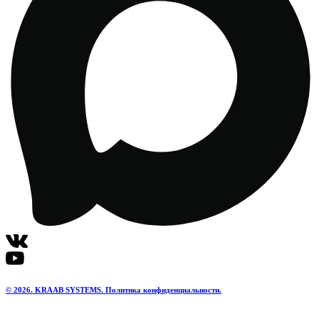
© 2026. KRAAB SYSTEMS. Политика конфиденциальности.