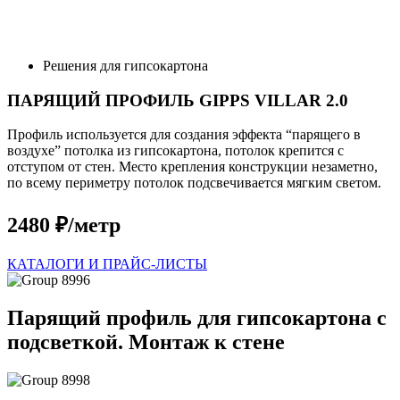
Решения для гипсокартона
ПАРЯЩИЙ ПРОФИЛЬ GIPPS VILLAR 2.0
Профиль используется для создания эффекта “парящего в
воздухе” потолка из гипсокартона, потолок крепится с
отступом от стен. Место крепления конструкции незаметно,
по всему периметру потолок подсвечивается мягким светом.
2480 ₽/метр
КАТАЛОГИ И ПРАЙС-ЛИСТЫ
Парящий профиль для гипсокартона с
подсветкой. Монтаж к стене