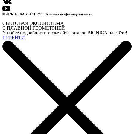
© 2026. KRAAB SYSTEMS. Политика конфиденциальности.
СВЕТОВАЯ ЭКОСИСТЕМА
С ПЛАВНОЙ ГЕОМЕТРИЕЙ
Узнайте подробности и скачайте каталог BIONICA на сайте!
ПЕРЕЙТИ