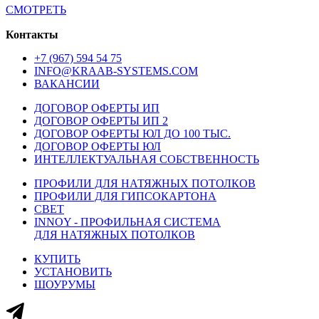
СМОТРЕТЬ
Контакты
+7 (967) 594 54 75
INFO@KRAAB-SYSTEMS.COM
ВАКАНСИИ
ДОГОВОР ОФЕРТЫ ИП
ДОГОВОР ОФЕРТЫ ИП 2
ДОГОВОР ОФЕРТЫ ЮЛ ДО 100 ТЫС.
ДОГОВОР ОФЕРТЫ ЮЛ
ИНТЕЛЛЕКТУАЛЬНАЯ СОБСТВЕННОСТЬ
ПРОФИЛИ ДЛЯ НАТЯЖНЫХ ПОТОЛКОВ
ПРОФИЛИ ДЛЯ ГИПСОКАРТОНА
СВЕТ
INNOY - ПРОФИЛЬНАЯ СИСТЕМА
ДЛЯ НАТЯЖНЫХ ПОТОЛКОВ
КУПИТЬ
УСТАНОВИТЬ
ШОУРУМЫ