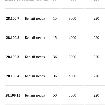
28.100.7
Белый песок
15
3000
220
28.100.8
Белый песок
15
4000
220
28.100.3
Белый песок
36
3000
220
28.100.4
Белый песок
36
4000
220
28.100.11
Белый песок
50
3000
220