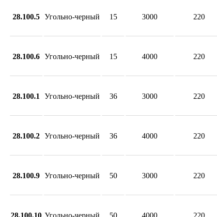
28.100.5
Угольно‑черный
15
3000
220
28.100.6
Угольно‑черный
15
4000
220
28.100.1
Угольно‑черный
36
3000
220
28.100.2
Угольно‑черный
36
4000
220
28.100.9
Угольно‑черный
50
3000
220
28.100.10
Угольно‑черный
50
4000
220