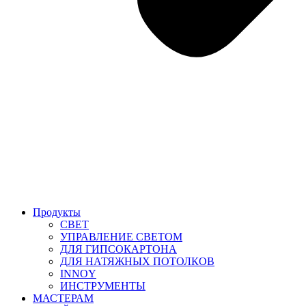
Продукты
СВЕТ
УПРАВЛЕНИЕ СВЕТОМ
ДЛЯ ГИПСОКАРТОНА
ДЛЯ НАТЯЖНЫХ ПОТОЛКОВ
INNOY
ИНСТРУМЕНТЫ
МАСТЕРАМ