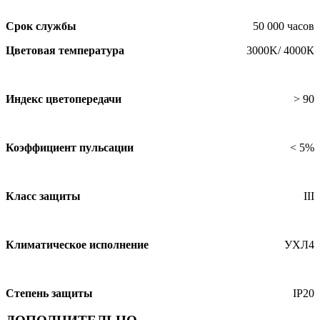
Срок службы
50 000 часов
Цветовая температура
3000K/ 4000К
Индекс цветопередачи
> 90
Коэффициент пульсации
< 5%
Класс защиты
III
Климатическое исполнение
УХЛ4
Степень защиты
IP20