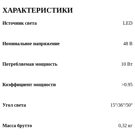
ХАРАКТЕРИСТИКИ
Источник света
LED
Номинальное напряжение
48 В
Потребляемая мощность
10 Вт
Коэффициент мощности
>0.95
Угол света
15°/36°/50°
Масса брутто
0,32 кг