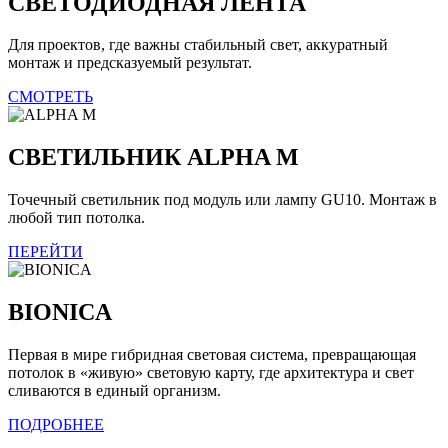
СВЕТОДИОДНАЯ ЛЕНТА
Для проектов, где важны стабильный свет, аккуратный
монтаж и предсказуемый результат.
СМОТРЕТЬ
СВЕТИЛЬНИК ALPHA M
Точечный светильник под модуль или лампу GU10. Монтаж в
любой тип потолка.
ПЕРЕЙТИ
BIONICA
Первая в мире гибридная световая система, превращающая
потолок в «живую» световую карту, где архитектура и свет
сливаются в единый организм.
ПОДРОБНЕЕ