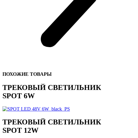
ПОХОЖИЕ ТОВАРЫ
ТРЕКОВЫЙ СВЕТИЛЬНИК
SPOT 6W
ТРЕКОВЫЙ СВЕТИЛЬНИК
SPOT 12W