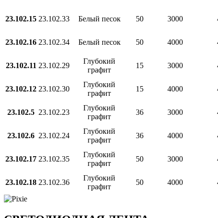
23.102.15
23.102.33
Белый песок
50
3000
23.102.16
23.102.34
Белый песок
50
4000
Глубокий
23.102.11
23.102.29
15
3000
графит
Глубокий
23.102.12
23.102.30
15
4000
графит
Глубокий
23.102.5
23.102.23
36
3000
графит
Глубокий
23.102.6
23.102.24
36
4000
графит
Глубокий
23.102.17
23.102.35
50
3000
графит
Глубокий
23.102.18
23.102.36
50
4000
графит