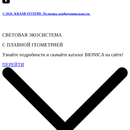
© 2026. KRAAB SYSTEMS. Политика конфиденциальности.
СВЕТОВАЯ ЭКОСИСТЕМА
С ПЛАВНОЙ ГЕОМЕТРИЕЙ
Узнайте подробности и скачайте каталог BIONICA на сайте!
ПЕРЕЙТИ