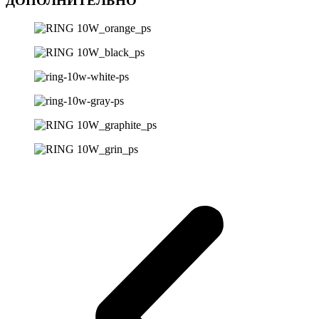
ДОПОЛНИТЕЛЬНО