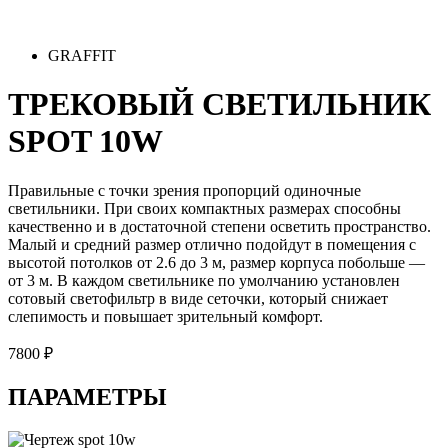
GRAFFIT
ТРЕКОВЫЙ СВЕТИЛЬНИК
SPOT 10W
Правильные с точки зрения пропорций одиночные
светильники. При своих компактных размерах способны
качественно и в достаточной степени осветить пространство.
Малый и средний размер отлично подойдут в помещения с
высотой потолков от 2.6 до 3 м, размер корпуса побольше —
от 3 м. В каждом светильнике по умолчанию установлен
сотовый светофильтр в виде сеточки, который снижает
слепимость и повышает зрительный комфорт.
7800 ₽
ПАРАМЕТРЫ