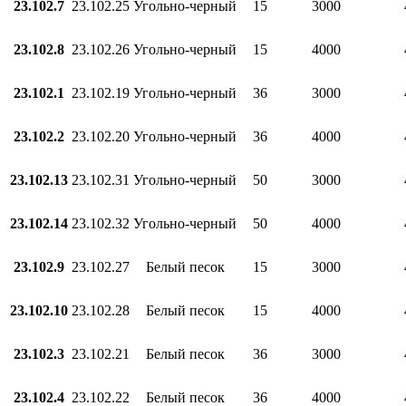
23.102.7
23.102.25
Угольно‑черный
15
3000
23.102.8
23.102.26
Угольно‑черный
15
4000
23.102.1
23.102.19
Угольно‑черный
36
3000
23.102.2
23.102.20
Угольно‑черный
36
4000
23.102.13
23.102.31
Угольно‑черный
50
3000
23.102.14
23.102.32
Угольно‑черный
50
4000
23.102.9
23.102.27
Белый песок
15
3000
23.102.10
23.102.28
Белый песок
15
4000
23.102.3
23.102.21
Белый песок
36
3000
23.102.4
23.102.22
Белый песок
36
4000