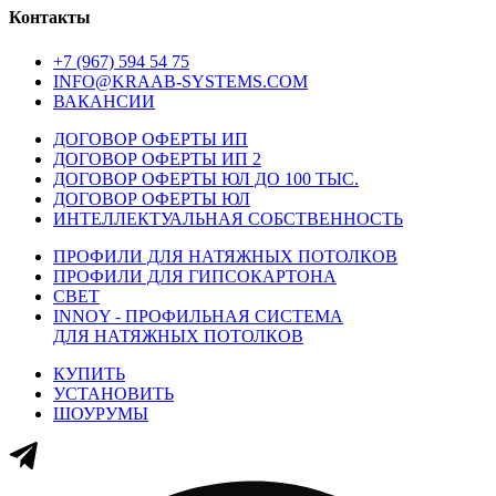
Контакты
+7 (967) 594 54 75
INFO@KRAAB-SYSTEMS.COM
ВАКАНСИИ
ДОГОВОР ОФЕРТЫ ИП
ДОГОВОР ОФЕРТЫ ИП 2
ДОГОВОР ОФЕРТЫ ЮЛ ДО 100 ТЫС.
ДОГОВОР ОФЕРТЫ ЮЛ
ИНТЕЛЛЕКТУАЛЬНАЯ СОБСТВЕННОСТЬ
ПРОФИЛИ ДЛЯ НАТЯЖНЫХ ПОТОЛКОВ
ПРОФИЛИ ДЛЯ ГИПСОКАРТОНА
СВЕТ
INNOY - ПРОФИЛЬНАЯ СИСТЕМА
ДЛЯ НАТЯЖНЫХ ПОТОЛКОВ
КУПИТЬ
УСТАНОВИТЬ
ШОУРУМЫ