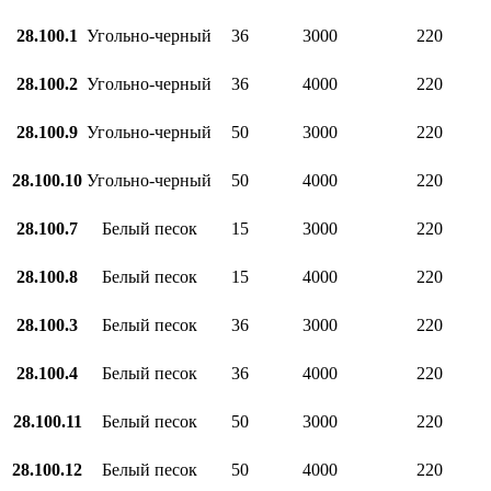
28.100.1
Угольно‑черный
36
3000
220
28.100.2
Угольно‑черный
36
4000
220
28.100.9
Угольно‑черный
50
3000
220
28.100.10
Угольно‑черный
50
4000
220
28.100.7
Белый песок
15
3000
220
28.100.8
Белый песок
15
4000
220
28.100.3
Белый песок
36
3000
220
28.100.4
Белый песок
36
4000
220
28.100.11
Белый песок
50
3000
220
28.100.12
Белый песок
50
4000
220