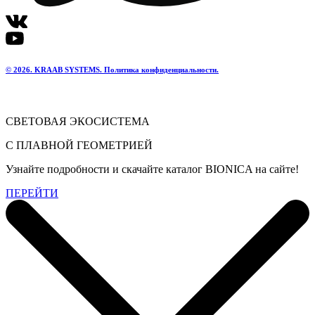
© 2026. KRAAB SYSTEMS. Политика конфиденциальности.
СВЕТОВАЯ ЭКОСИСТЕМА
С ПЛАВНОЙ ГЕОМЕТРИЕЙ
Узнайте подробности и скачайте каталог BIONICA на сайте!
ПЕРЕЙТИ