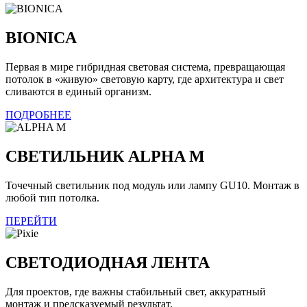
BIONICA
Первая в мире гибридная световая система, превращающая
потолок в «живую» световую карту, где архитектура и свет
сливаются в единый организм.
ПОДРОБНЕЕ
СВЕТИЛЬНИК ALPHA M
Точечный светильник под модуль или лампу GU10. Монтаж в
любой тип потолка.
ПЕРЕЙТИ
СВЕТОДИОДНАЯ ЛЕНТА
Для проектов, где важны стабильный свет, аккуратный
монтаж и предсказуемый результат.