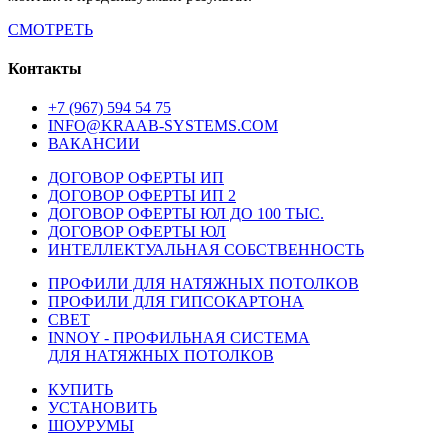
СМОТРЕТЬ
Контакты
+7 (967) 594 54 75
INFO@KRAAB-SYSTEMS.COM
ВАКАНСИИ
ДОГОВОР ОФЕРТЫ ИП
ДОГОВОР ОФЕРТЫ ИП 2
ДОГОВОР ОФЕРТЫ ЮЛ ДО 100 ТЫС.
ДОГОВОР ОФЕРТЫ ЮЛ
ИНТЕЛЛЕКТУАЛЬНАЯ СОБСТВЕННОСТЬ
ПРОФИЛИ ДЛЯ НАТЯЖНЫХ ПОТОЛКОВ
ПРОФИЛИ ДЛЯ ГИПСОКАРТОНА
СВЕТ
INNOY - ПРОФИЛЬНАЯ СИСТЕМА
ДЛЯ НАТЯЖНЫХ ПОТОЛКОВ
КУПИТЬ
УСТАНОВИТЬ
ШОУРУМЫ