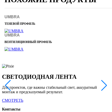
UMBRA
ТЕНЕВОЙ ПРОФИЛЬ
UMBRA
ВЕНТИЛЯЦИОННЫЙ ПРОФИЛЬ
СВЕТОДИОДНАЯ ЛЕНТА
Для проектов, где важны стабильный свет, аккуратный
Т
монтаж и предсказуемый результат.
л
СМОТРЕТЬ
Контакты