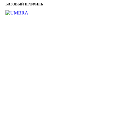
БАЗОВЫЙ ПРОФИЛЬ