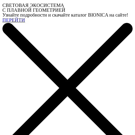
СВЕТОВАЯ ЭКОСИСТЕМА
С ПЛАВНОЙ ГЕОМЕТРИЕЙ
Узнайте подробности и скачайте каталог BIONICA на сайте!
ПЕРЕЙТИ