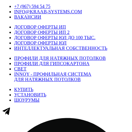
+7 (967) 594 54 75
INFO@KRAAB-SYSTEMS.COM
ВАКАНСИИ
ДОГОВОР ОФЕРТЫ ИП
ДОГОВОР ОФЕРТЫ ИП 2
ДОГОВОР ОФЕРТЫ ЮЛ ДО 100 ТЫС.
ДОГОВОР ОФЕРТЫ ЮЛ
ИНТЕЛЛЕКТУАЛЬНАЯ СОБСТВЕННОСТЬ
ПРОФИЛИ ДЛЯ НАТЯЖНЫХ ПОТОЛКОВ
ПРОФИЛИ ДЛЯ ГИПСОКАРТОНА
СВЕТ
INNOY - ПРОФИЛЬНАЯ СИСТЕМА
ДЛЯ НАТЯЖНЫХ ПОТОЛКОВ
КУПИТЬ
УСТАНОВИТЬ
ШОУРУМЫ