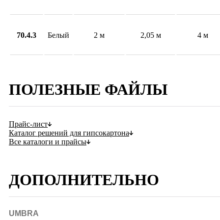
70.4.3
Белый
2 м
2,05 м
4 м
ПОЛЕЗНЫЕ ФАЙЛЫ
Прайс-лист
Каталог решений для гипсокартона
Все каталоги и прайсы
ДОПОЛНИТЕЛЬНО
UMBRA