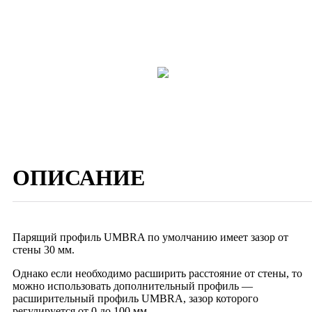
ОПИСАНИЕ
Парящий профиль UMBRA по умолчанию имеет зазор от
стены 30 мм.
Однако если необходимо расширить расстояние от стены, то
можно использовать дополнительный профиль —
расширительный профиль UMBRA, зазор которого
регулируется от 0 до 100 мм.