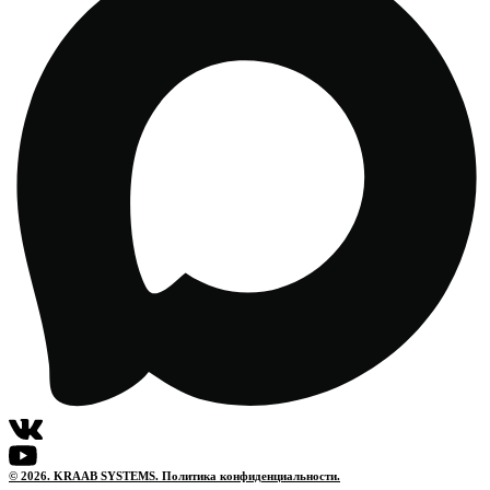
© 2026. KRAAB SYSTEMS. Политика конфиденциальности.