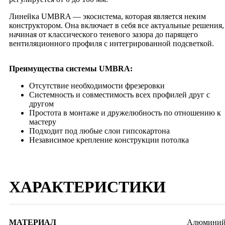
Линейка UMBRA — экосистема, которая является неким
конструктором. Она включает в себя все актуальные решения,
начиная от классического теневого зазора до парящего
вентиляционного профиля с интегрированной подсветкой.
Преимущества системы UMBRA:
Отсутствие необходимости фрезеровки
Системность и совместимость всех профилей друг с
другом
Простота в монтаже и дружелюбность по отношению к
мастеру
Подходит под любые слои гипсокартона
Независимое крепление конструкции потолка
ХАРАКТЕРИСТИКИ
МАТЕРИАЛ
Алюмини