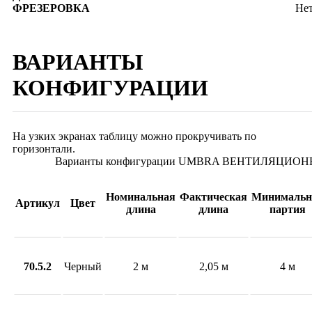
ФРЕЗЕРОВКА
Не
ВАРИАНТЫ
КОНФИГУРАЦИИ
На узких экранах таблицу можно прокручивать по
горизонтали.
Варианты конфигурации UMBRA ВЕНТИЛЯЦИО
Номинальная
Фактическая
Минимальн
Артикул
Цвет
длина
длина
партия
70.5.2
Черный
2 м
2,05 м
4 м