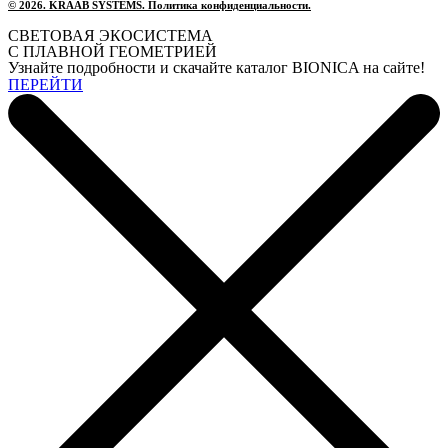
© 2026. KRAAB SYSTEMS. Политика конфиденциальности.
СВЕТОВАЯ ЭКОСИСТЕМА
С ПЛАВНОЙ ГЕОМЕТРИЕЙ
Узнайте подробности и скачайте каталог BIONICA на сайте!
ПЕРЕЙТИ