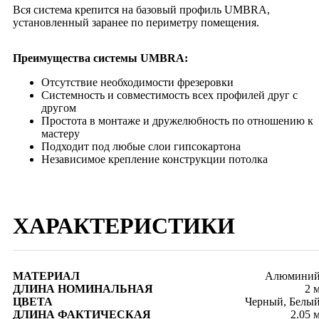
Вся система крепится на базовый профиль UMBRA,
установленный заранее по периметру помещения.
Преимущества системы UMBRA:
Отсутствие необходимости фрезеровки
Системность и совместимость всех профилей друг с
другом
Простота в монтаже и дружелюбность по отношению к
мастеру
Подходит под любые слои гипсокартона
Независимое крепление конструкции потолка
ХАРАКТЕРИСТИКИ
МАТЕРИАЛ
Алюмини
ДЛИНА НОМИНАЛЬНАЯ
2 
ЦВЕТА
Черный, Белы
ДЛИНА ФАКТИЧЕСКАЯ
2.05 