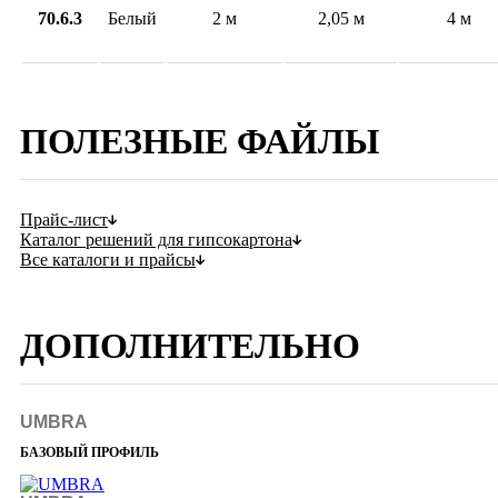
70.6.3
Белый
2 м
2,05 м
4 м
ПОЛЕЗНЫЕ ФАЙЛЫ
Прайс-лист
Каталог решений для гипсокартона
Все каталоги и прайсы
ДОПОЛНИТЕЛЬНО
UMBRA
БАЗОВЫЙ ПРОФИЛЬ