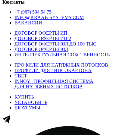
Контакты
+7 (967) 594 54 75
INFO@KRAAB-SYSTEMS.COM
ВАКАНСИИ
ДОГОВОР ОФЕРТЫ ИП
ДОГОВОР ОФЕРТЫ ИП 2
ДОГОВОР ОФЕРТЫ ЮЛ ДО 100 ТЫС.
ДОГОВОР ОФЕРТЫ ЮЛ
ИНТЕЛЛЕКТУАЛЬНАЯ СОБСТВЕННОСТЬ
ПРОФИЛИ ДЛЯ НАТЯЖНЫХ ПОТОЛКОВ
ПРОФИЛИ ДЛЯ ГИПСОКАРТОНА
СВЕТ
INNOY - ПРОФИЛЬНАЯ СИСТЕМА
ДЛЯ НАТЯЖНЫХ ПОТОЛКОВ
КУПИТЬ
УСТАНОВИТЬ
ШОУРУМЫ