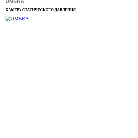
UMBRA
КАМЕРА СТАТИЧЕСКОГО ДАВЛЕНИЯ