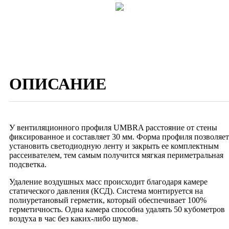
ОПИСАНИЕ
У вентиляционного профиля UMBRA расстояние от стены
фиксированное и составляет 30 мм. Форма профиля позволяет
установить светодиодную ленту и закрыть ее комплектным
рассеивателем, тем самым получится мягкая периметральная
подсветка.
Удаление воздушных масс происходит благодаря камере
статического давления (КСД). Система монтируется на
полиуретановый герметик, который обеспечивает 100%
герметичность. Одна камера способна удалять 50 кубометров
воздуха в час без каких-либо шумов.