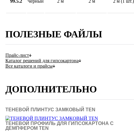
99.5.2
Черный
2 м
2 м
2 м (1 шт.)
ПОЛЕЗНЫЕ ФАЙЛЫ
Прайс-лист
Каталог решений для гипсокартона
Все каталоги и прайсы
ДОПОЛНИТЕЛЬНО
ТЕНЕВОЙ ПЛИНТУС ЗАМКОВЫЙ TEN
ТЕНЕВОЙ ПРОФИЛЬ ДЛЯ ГИПСОКАРТОНА С
ДЕМПФЕРОМ TEN