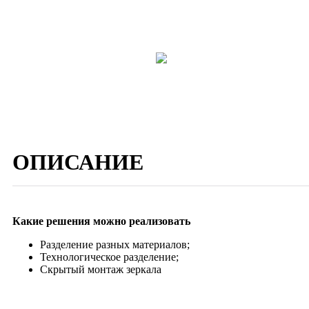
ОПИСАНИЕ
Какие решения можно реализовать
Разделение разных материалов;
Технологическое разделение;
Скрытый монтаж зеркала