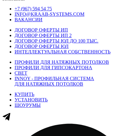
+7 (967) 594 54 75
INFO@KRAAB-SYSTEMS.COM
ВАКАНСИИ
ДОГОВОР ОФЕРТЫ ИП
ДОГОВОР ОФЕРТЫ ИП 2
ДОГОВОР ОФЕРТЫ ЮЛ ДО 100 ТЫС.
ДОГОВОР ОФЕРТЫ ЮЛ
ИНТЕЛЛЕКТУАЛЬНАЯ СОБСТВЕННОСТЬ
ПРОФИЛИ ДЛЯ НАТЯЖНЫХ ПОТОЛКОВ
ПРОФИЛИ ДЛЯ ГИПСОКАРТОНА
СВЕТ
INNOY - ПРОФИЛЬНАЯ СИСТЕМА
ДЛЯ НАТЯЖНЫХ ПОТОЛКОВ
КУПИТЬ
УСТАНОВИТЬ
ШОУРУМЫ