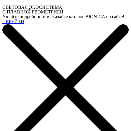
СВЕТОВАЯ ЭКОСИСТЕМА
С ПЛАВНОЙ ГЕОМЕТРИЕЙ
Узнайте подробности и скачайте каталог BIONICA на сайте!
ПЕРЕЙТИ