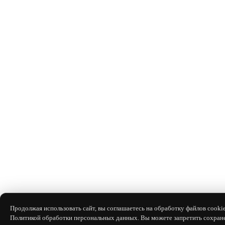
Продолжая использовать сайт, вы соглашаетесь на обработку файлов cookie
Политикой обработки персональных данных. Вы можете запретить сохране