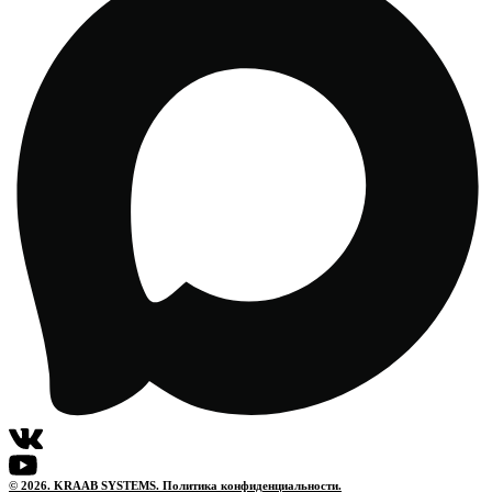
© 2026. KRAAB SYSTEMS. Политика конфиденциальности.